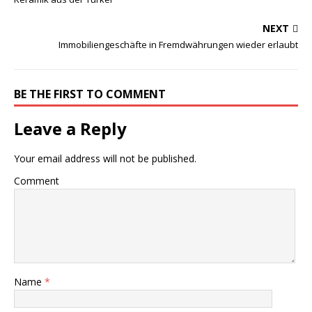
NEXT
Immobiliengeschäfte in Fremdwährungen wieder erlaubt
BE THE FIRST TO COMMENT
Leave a Reply
Your email address will not be published.
Comment
Name
*