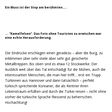
Ein Muss ist der Stop am berühmten…..
…. “Kamelfelsen”. Das Foto ohne Touristen zu erwischen war
eine echte Herausforderung.
Die Eindrücke erschlagen einen geradezu – aber die Burg, zu
erklimmen über sehr steile aber sehr gut gesicherte
Metalltreppen. Bis oben sind es etwa 12 Stockwerke. Der
Ausblick weit über das Tal entschädigt für die Mühen, auch die
interessanten Menschen, die man hier trifft… erst ein Trupp
Türkinnen aus Hannover und dann tatsächlich – perfekt
türkisch sprechende Koreaner, die als Rentner ihren
Lebenstraum erfüllten und durch die Türkei reisen – nicht ohne
vorher die türkische Sprache fliessend zu beherrschen.
Hochachtung!