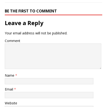
BE THE FIRST TO COMMENT
Leave a Reply
Your email address will not be published.
Comment
Name
*
Email
*
Website