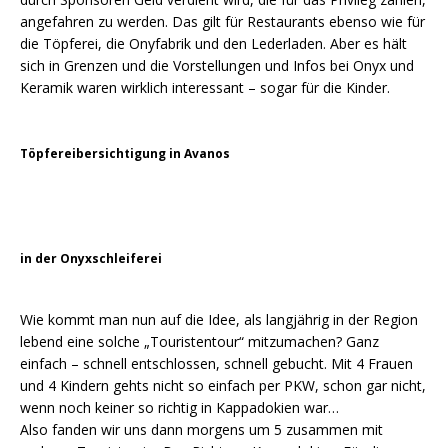
angefahren zu werden. Das gilt für Restaurants ebenso wie für
die Töpferei, die Onyfabrik und den Lederladen. Aber es hält
sich in Grenzen und die Vorstellungen und Infos bei Onyx und
Keramik waren wirklich interessant – sogar für die Kinder.
Töpfereibersichtigung in Avanos
in der Onyxschleiferei
Wie kommt man nun auf die Idee, als langjährig in der Region
lebend eine solche „Touristentour“ mitzumachen? Ganz
einfach – schnell entschlossen, schnell gebucht. Mit 4 Frauen
und 4 Kindern gehts nicht so einfach per PKW, schon gar nicht,
wenn noch keiner so richtig in Kappadokien war…
Also fanden wir uns dann morgens um 5 zusammen mit