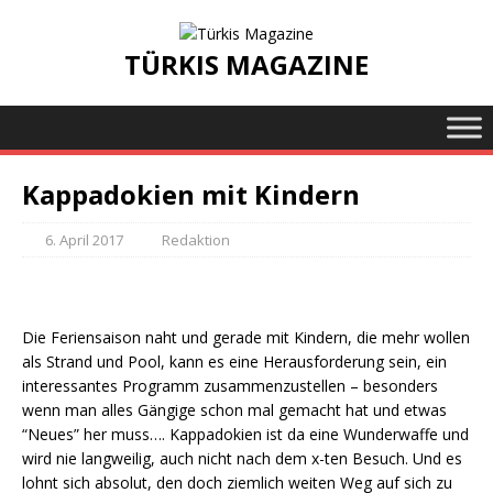
TÜRKIS MAGAZINE
Kappadokien mit Kindern
6. April 2017
Redaktion
Die Feriensaison naht und gerade mit Kindern, die mehr wollen
als Strand und Pool, kann es eine Herausforderung sein, ein
interessantes Programm zusammenzustellen – besonders
wenn man alles Gängige schon mal gemacht hat und etwas
“Neues” her muss…. Kappadokien ist da eine Wunderwaffe und
wird nie langweilig, auch nicht nach dem x-ten Besuch. Und es
lohnt sich absolut, den doch ziemlich weiten Weg auf sich zu